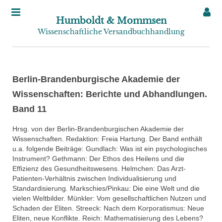
Humboldt & Mommsen
Wissenschaftliche Versandbuchhandlung
Berlin-Brandenburgische Akademie der
Wissenschaften: Berichte und Abhandlungen.
Band 11
Hrsg. von der Berlin-Brandenburgischen Akademie der
Wissenschaften. Redaktion: Freia Hartung. Der Band enthält
u.a. folgende Beiträge: Gundlach: Was ist ein psychologisches
Instrument? Gethmann: Der Ethos des Heilens und die
Effizienz des Gesundheitswesens. Helmchen: Das Arzt-
Patienten-Verhältnis zwischen Individualisierung und
Standardisierung. Markschies/Pinkau: Die eine Welt und die
vielen Weltbilder. Münkler: Vom gesellschaftlichen Nutzen und
Schaden der Eliten. Streeck: Nach dem Korporatismus: Neue
Eliten, neue Konflikte. Reich: Mathematisierung des Lebens?