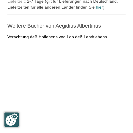
Lieferzeit:
2-7 Tage (gilt für Lieferungen nach Deutschland.
Lieferzeiten für alle anderen Länder finden Sie
hier
)
Weitere Bücher von Aegidius Albertinus
Verachtung deß Hoflebens vnd Lob deß Landtlebens