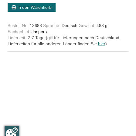
in den Warenkorb
Bestell-Nr.:
13688
Sprache:
Deutsch
Gewicht:
483 g
Sachgebiet:
Jaspers
Lieferzeit:
2-7 Tage (gilt für Lieferungen nach Deutschland.
Lieferzeiten für alle anderen Länder finden Sie
hier
)