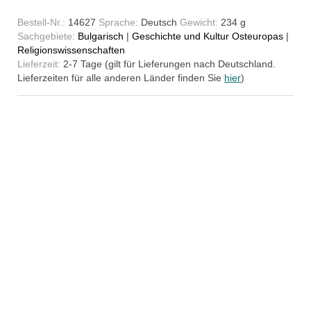
Bestell-Nr.:
14627
Sprache:
Deutsch
Gewicht:
234 g
Sachgebiete:
Bulgarisch
|
Geschichte und Kultur Osteuropas
|
Religionswissenschaften
Lieferzeit:
2-7 Tage (gilt für Lieferungen nach Deutschland.
Lieferzeiten für alle anderen Länder finden Sie
hier
)