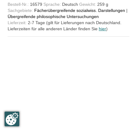
Bestell-Nr.:
16579
Sprache:
Deutsch
Gewicht:
259 g
Sachgebiete:
Fächerübergreifende sozialwiss. Darstellungen
|
Übergreifende philosophische Untersuchungen
Lieferzeit:
2-7 Tage (gilt für Lieferungen nach Deutschland.
Lieferzeiten für alle anderen Länder finden Sie
hier
)