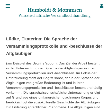
Humboldt & Mommsen
Wissenschaftliche Versandbuchhandlung
Lüdke, Ekaterina: Die Sprache der
Versammlungsprotokolle und -beschlüsse der
Altgläubigen
(am Beispiel des Begriffs 'sobor'). Das Ziel der Arbeit besteht
in der Untersuchung der Sprache der Altgläubigen in ihren
Versammlungsprotokollen und -beschlüssen. Im Fokus der
Untersuchung steht der Begriff sobor, der in der Sprache der
Altgläubigen von großer Bedeutung ist und in ihren
Versammlungsprotokollen und -beschlüssen besonders häufig
vorkommt. Die sprachwissenschaftliche Untersuchung erfolgt
auf Grundlage eines umfangreichen diachronen Korpus und
berücksichtigt die soziokulturelle Geschichte der Altgläubigen
zur Erklärung sprachlicher Phänomene. Die Altgläubigen sind