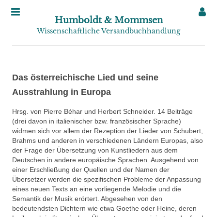
Humboldt & Mommsen
Wissenschaftliche Versandbuchhandlung
Das österreichische Lied und seine
Ausstrahlung in Europa
Hrsg. von Pierre Béhar und Herbert Schneider. 14 Beiträge
(drei davon in italienischer bzw. französischer Sprache)
widmen sich vor allem der Rezeption der Lieder von Schubert,
Brahms und anderen in verschiedenen Ländern Europas, also
der Frage der Übersetzung von Kunstliedern aus dem
Deutschen in andere europäische Sprachen. Ausgehend von
einer Erschließung der Quellen und der Namen der
Übersetzer werden die spezifischen Probleme der Anpassung
eines neuen Texts an eine vorliegende Melodie und die
Semantik der Musik erörtert. Abgesehen von den
bedeutendsten Dichtern wie etwa Goethe oder Heine, deren