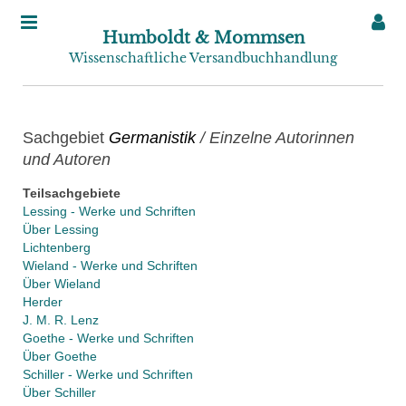
Humboldt & Mommsen
Wissenschaftliche Versandbuchhandlung
Sachgebiet
Germanistik
/ Einzelne Autorinnen
und Autoren
Teilsachgebiete
Lessing - Werke und Schriften
Über Lessing
Lichtenberg
Wieland - Werke und Schriften
Über Wieland
Herder
J. M. R. Lenz
Goethe - Werke und Schriften
Über Goethe
Schiller - Werke und Schriften
Über Schiller