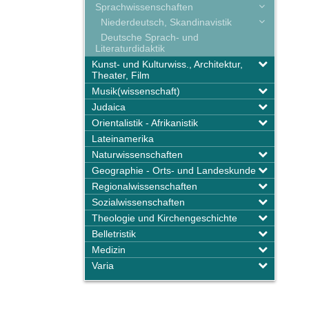
Sprachwissenschaften
Niederdeutsch, Skandinavistik
Deutsche Sprach- und
Literaturdidaktik
Kunst- und Kulturwiss., Architektur,
Theater, Film
Musik(wissenschaft)
Judaica
Orientalistik - Afrikanistik
Lateinamerika
Naturwissenschaften
Geographie - Orts- und Landeskunde
Regionalwissenschaften
Sozialwissenschaften
Theologie und Kirchengeschichte
Belletristik
Medizin
Varia