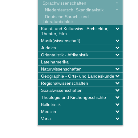
Sprachwissenschaften
Niederdeutsch, Skandinavistik
Deutsche Sprach- und
Literaturdidaktik
Kunst- und Kulturwiss., Architektur,
Theater, Film
Musik(wissenschaft)
Judaica
Orientalistik - Afrikanistik
Lateinamerika
Naturwissenschaften
Geographie - Orts- und Landeskunde
Regionalwissenschaften
Sozialwissenschaften
Theologie und Kirchengeschichte
Belletristik
Medizin
Varia