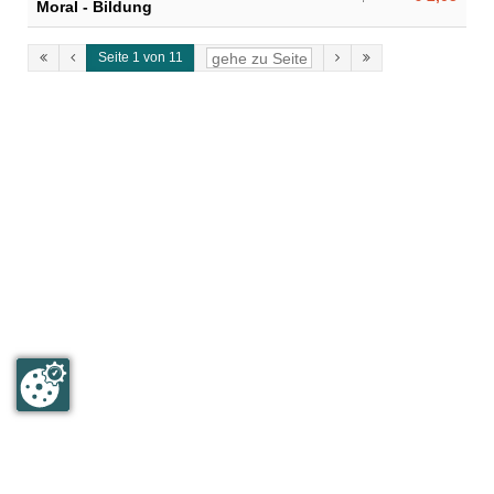
Moral - Bildung
Seite 1 von 11