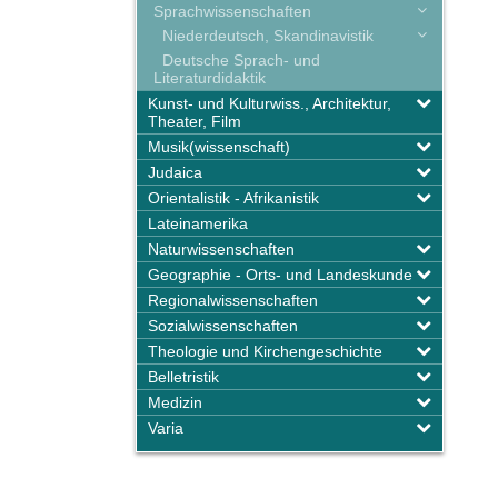
Sprachwissenschaften
Niederdeutsch, Skandinavistik
Deutsche Sprach- und
Literaturdidaktik
Kunst- und Kulturwiss., Architektur,
Theater, Film
Musik(wissenschaft)
Judaica
Orientalistik - Afrikanistik
Lateinamerika
Naturwissenschaften
Geographie - Orts- und Landeskunde
Regionalwissenschaften
Sozialwissenschaften
Theologie und Kirchengeschichte
Belletristik
Medizin
Varia