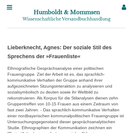
Humboldt & Mommsen
Wissenschaftliche Versandbuchhandlung
Lieberknecht, Agnes: Der soziale Stil des
Sprechens der »Frauenliste«
Ethnografische Gesprächsanalyse einer politischen
Frauengruppe. Ziel der Arbeit ist es, das sprachlich-
kommunikative Verhalten der Gruppe anhand ihrer
aufgezeichneten Sitzungsinteraktion zu analysieren und
sozialsymbolisch zu deuten sowie ihr Weltbild zu
rekonstruieren. Als Korpus für die Stilanalysen dienen zehn
Gruppentreffen von 10-15 Frauen aus einem Zeitraum von
fast zwei Jahren. - Das sprachlich-kommunikative Verhalten
einer nordbayerischen kommunalpolitischen Frauengruppe ist
Untersuchungsgegenstand dieser gesprächsanalytischen
Studie. Ethnographien der Kommunikation zeichnen ein