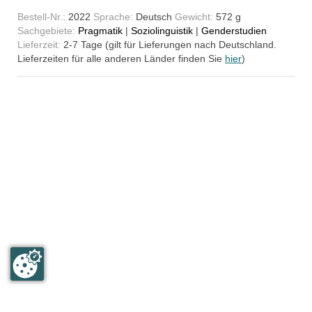
Bestell-Nr.:
2022
Sprache:
Deutsch
Gewicht:
572 g
Sachgebiete:
Pragmatik
|
Soziolinguistik
|
Genderstudien
Lieferzeit:
2-7 Tage (gilt für Lieferungen nach Deutschland.
Lieferzeiten für alle anderen Länder finden Sie
hier
)