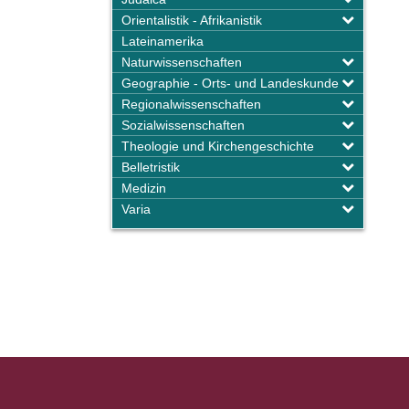
Orientalistik - Afrikanistik
Lateinamerika
Naturwissenschaften
Geographie - Orts- und Landeskunde
Regionalwissenschaften
Sozialwissenschaften
Theologie und Kirchengeschichte
Belletristik
Medizin
Varia