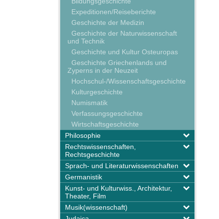
Bildungsgeschichte
Expeditionen/Reiseberichte
Geschichte der Medizin
Geschichte der Naturwissenschaft
und Technik
Geschichte und Kultur Osteuropas
Geschichte Griechenlands und
Zyperns in der Neuzeit
Hochschul-/Wissenschaftsgeschichte
Kulturgeschichte
Numismatik
Verfassungsgeschichte
Wirtschaftsgeschichte
Philosophie
Rechtswissenschaften,
Rechtsgeschichte
Sprach- und Literaturwissenschaften
Germanistik
Kunst- und Kulturwiss., Architektur,
Theater, Film
Musik(wissenschaft)
Judaica