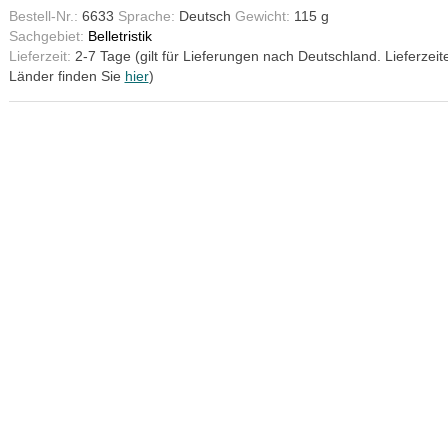
Bestell-Nr.:
6633
Sprache:
Deutsch
Gewicht:
115 g
Sachgebiet:
Belletristik
Lieferzeit:
2-7 Tage (gilt für Lieferungen nach Deutschland. Lieferzeit
Länder finden Sie
hier
)