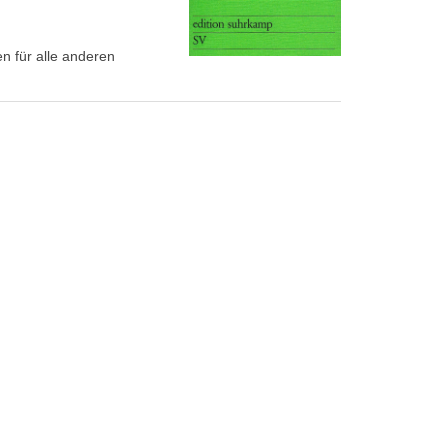
en für alle anderen