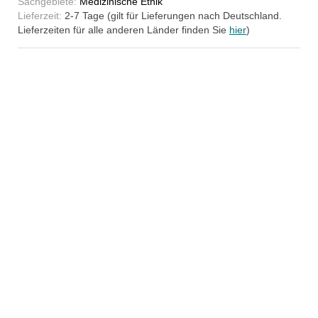
Sachgebiete:
Medizinische Ethik
Lieferzeit:
2-7 Tage (gilt für Lieferungen nach Deutschland.
Lieferzeiten für alle anderen Länder finden Sie
hier
)