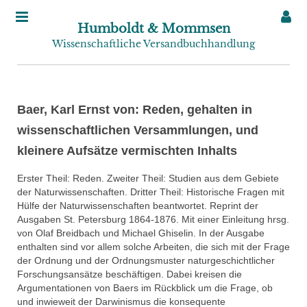
Humboldt & Mommsen
Wissenschaftliche Versandbuchhandlung
Baer, Karl Ernst von: Reden, gehalten in
wissenschaftlichen Versammlungen, und
kleinere Aufsätze vermischten Inhalts
Erster Theil: Reden. Zweiter Theil: Studien aus dem Gebiete
der Naturwissenschaften. Dritter Theil: Historische Fragen mit
Hülfe der Naturwissenschaften beantwortet. Reprint der
Ausgaben St. Petersburg 1864-1876. Mit einer Einleitung hrsg.
von Olaf Breidbach und Michael Ghiselin. In der Ausgabe
enthalten sind vor allem solche Arbeiten, die sich mit der Frage
der Ordnung und der Ordnungsmuster naturgeschichtlicher
Forschungsansätze beschäftigen. Dabei kreisen die
Argumentationen von Baers im Rückblick um die Frage, ob
und inwieweit der Darwinismus die konsequente