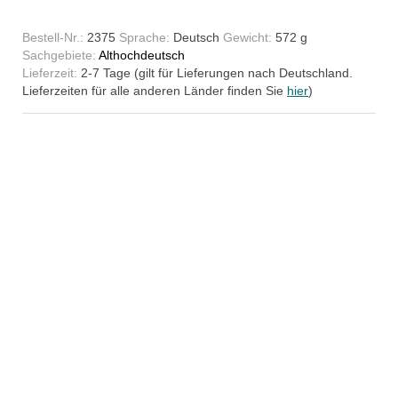
Bestell-Nr.:
2375
Sprache:
Deutsch
Gewicht:
572 g
Sachgebiete:
Althochdeutsch
Lieferzeit:
2-7 Tage (gilt für Lieferungen nach Deutschland.
Lieferzeiten für alle anderen Länder finden Sie
hier
)