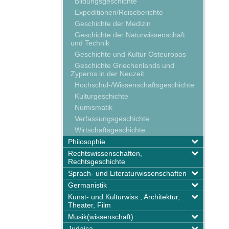
Bildungsgeschichte
Expeditionen/Reiseberichte
Geschichte der Medizin
Geschichte der Naturwissenschaft
und Technik
Geschichte und Kultur Osteuropas
Geschichte Griechenlands und
Zyperns in der Neuzeit
Hochschul-/Wissenschaftsgeschichte
Kulturgeschichte
Numismatik
Verfassungsgeschichte
Wirtschaftsgeschichte
Philosophie
Rechtswissenschaften,
Rechtsgeschichte
Sprach- und Literaturwissenschaften
Germanistik
Kunst- und Kulturwiss., Architektur,
Theater, Film
Musik(wissenschaft)
Judaica