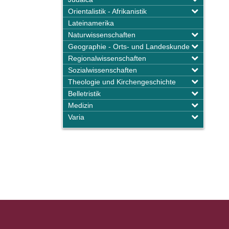
Orientalistik - Afrikanistik
Lateinamerika
Naturwissenschaften
Geographie - Orts- und Landeskunde
Regionalwissenschaften
Sozialwissenschaften
Theologie und Kirchengeschichte
Belletristik
Medizin
Varia