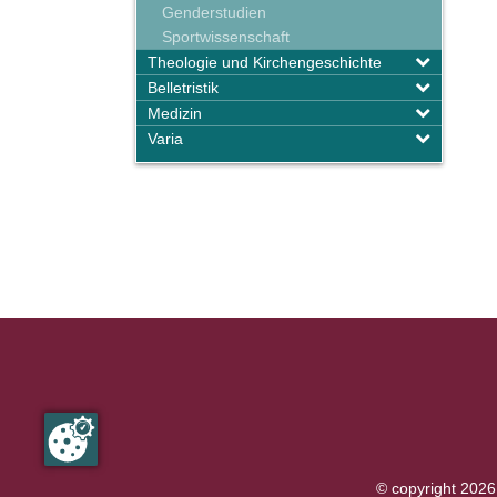
Genderstudien
Sportwissenschaft
Theologie und Kirchengeschichte
Belletristik
Medizin
Varia
© copyright 2026