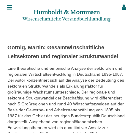
Humboldt & Mommsen
Wissenschaftliche Versandbuchhandlung
Gornig, Martin: Gesamtwirtschaftliche
Leitsektoren und regionaler Strukturwandel
Eine theoretische und empirische Analyse der sektoralen und
regionalen Wirtschaftsentwicklung in Deutschland 1895-1987.
Der Autor konzentriert sich auf die Analyse der Bedeutung des
sektoralen Strukturwandels als Erklärungsfaktor für
großräumige Wachstumsunterschiede. Der regionale und
sektorale Strukturwandel der Beschäftigung wird differenziert
nach 5 Großregionen und rund 40 Wirtschaftszweigen auf der
Basis der Gewerbe- und Arbeitsstättenzählung von 1895 bis
1987 für das Gebiet der heutigen Bundesrepublik Deutschland
dargestellt. Ausgehend von regionalökonomischen
Entwicklungstheorien wird ein quantitativer Ansatz zur