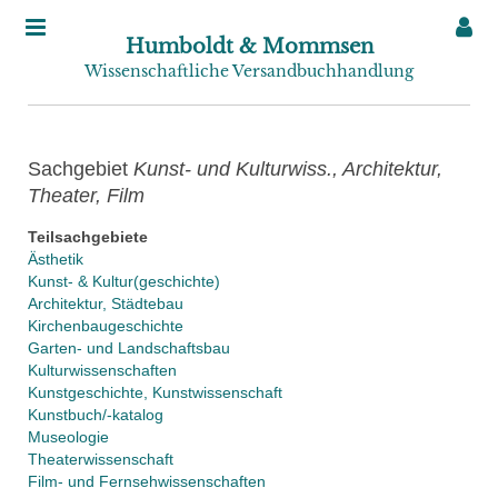
Humboldt & Mommsen
Wissenschaftliche Versandbuchhandlung
Sachgebiet
Kunst- und Kulturwiss., Architektur,
Theater, Film
Teilsachgebiete
Ästhetik
Kunst- & Kultur(geschichte)
Architektur, Städtebau
Kirchenbaugeschichte
Garten- und Landschaftsbau
Kulturwissenschaften
Kunstgeschichte, Kunstwissenschaft
Kunstbuch/-katalog
Museologie
Theaterwissenschaft
Film- und Fernsehwissenschaften