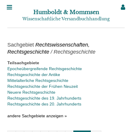
Humboldt & Mommsen
Wissenschaftliche Versandbuchhandlung
Sachgebiet
Rechtswissenschaften,
Rechtsgeschichte
/ Rechtsgeschichte
Teilsachgebiete
Epocheübergreifende Rechtsgeschichte
Rechtsgeschichte der Antike
Mittelalterliche Rechtsgeschichte
Rechtsgeschichte der Frühen Neuzeit
Neuere Rechtsgeschichte
Rechtsgeschichte des 19. Jahrhunderts
Rechtsgeschichte des 20. Jahrhunderts
andere Sachgebiete anzeigen »