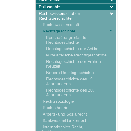
Geschichte
Philosophie
Rechtswissenschaften,
Rechtsgeschichte
Rechtswissenschaft
Rechtsgeschichte
Epocheübergreifende
Rechtsgeschichte
Rechtsgeschichte der Antike
Mittelalterliche Rechtsgeschichte
Rechtsgeschichte der Frühen
Neuzeit
Neuere Rechtsgeschichte
Rechtsgeschichte des 19.
Jahrhunderts
Rechtsgeschichte des 20.
Jahrhunderts
Rechtssoziologie
Rechtstheorie
Arbeits- und Sozialrecht
Bankwesen/Bankenrecht
Internationales Recht,